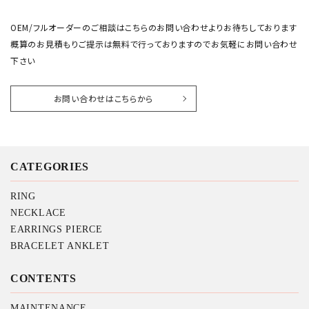
OEM/フルオーダーのご相談はこちらのお問い合わせよりお待ちしております
概算のお見積もりご提示は無料で行っておりますのでお気軽にお問い合わせ
下さい
お問い合わせはこちらから
CATEGORIES
RING
NECKLACE
EARRINGS PIERCE
BRACELET ANKLET
CONTENTS
MAINTENANCE