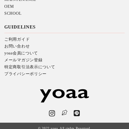
OEM
SCHOOL
GUIDELINES
ご利用ガイド
お問い合わせ
yoaa会員について
メールマガジン登録
特定商取引法表示について
プライバシーポリシー
© 2022 yoaa. All rights Reserved.