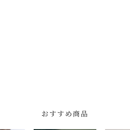
おすすめ商品