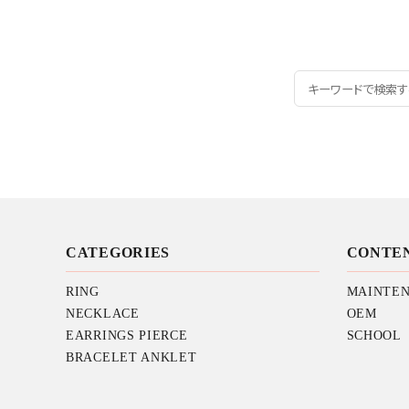
CATEGORIES
CONTE
RING
MAINTE
NECKLACE
OEM
EARRINGS PIERCE
SCHOOL
BRACELET ANKLET