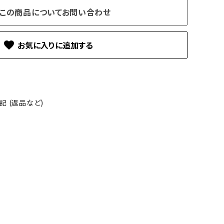
この商品についてお問い合わせ
favorite
 (返品など)