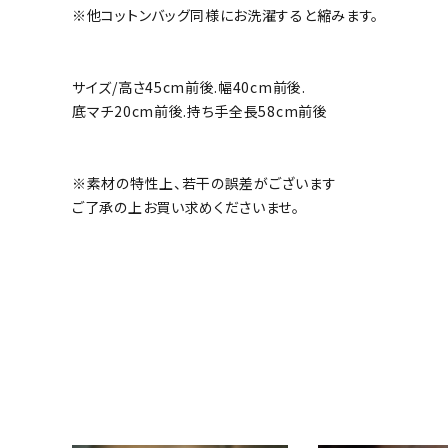
※他コットンバッグ同様にお洗濯すると縮みます。
サイズ/高さ45cm前後.幅40cm前後.
底マチ20cm前後.持ち手全長58cm前後
※素材の特性上、若干の誤差がございます
ご了承の上お買い求めくださいませ。