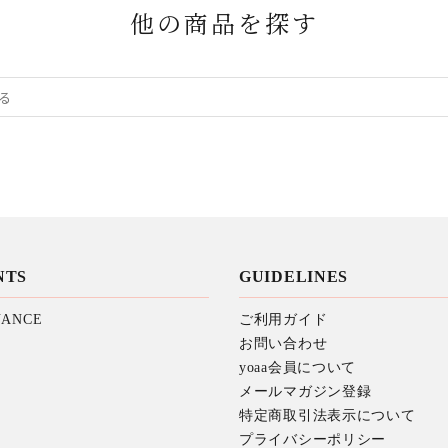
他の商品を探す
NTS
GUIDELINES
NANCE
ご利用ガイド
お問い合わせ
yoaa会員について
メールマガジン登録
特定商取引法表示について
プライバシーポリシー