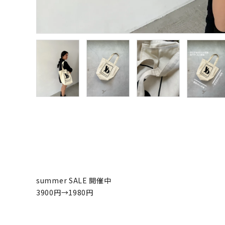
summer SALE 開催中
3900円→1980円