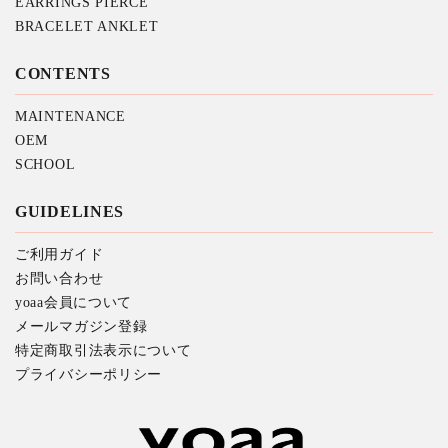
EARRINGS PIERCE
BRACELET ANKLET
CONTENTS
MAINTENANCE
OEM
SCHOOL
GUIDELINES
ご利用ガイド
お問い合わせ
yoaa会員について
メールマガジン登録
特定商取引法表示について
プライバシーポリシー