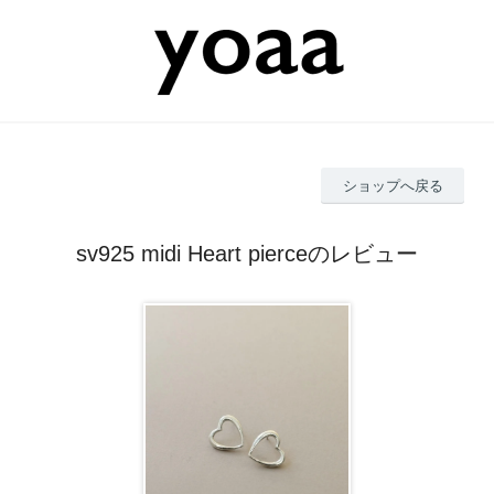
ショップへ戻る
sv925 midi Heart pierceのレビュー