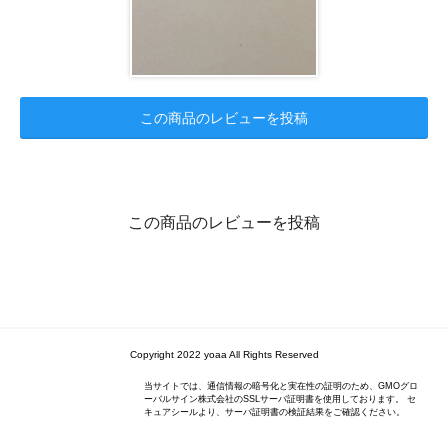
この商品のレビューを投稿
この商品のレビューを投稿
Copyright 2022 yoaa All Rights Reserved
当サイトでは、通信情報の暗号化と実在性の証明のため、GMOグロ
ーバルサイン株式会社のSSLサーバ証明書を使用しております。 セ
キュアシールより、サーバ証明書の検証結果をご確認ください。