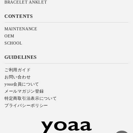
BRACELET ANKLET
CONTENTS
MAINTENANCE
OEM
SCHOOL
GUIDELINES
ご利用ガイド
お問い合わせ
yoaa会員について
メールマガジン登録
特定商取引法表示について
プライバシーポリシー